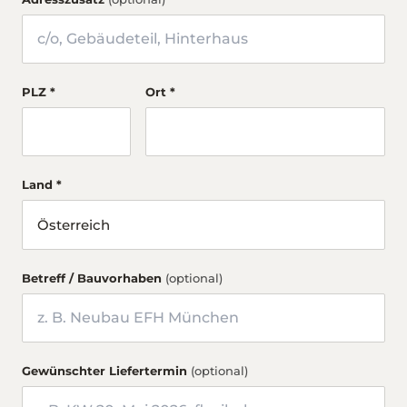
PLZ *
Ort *
Land *
Betreff / Bauvorhaben
(optional)
Gewünschter Liefertermin
(optional)