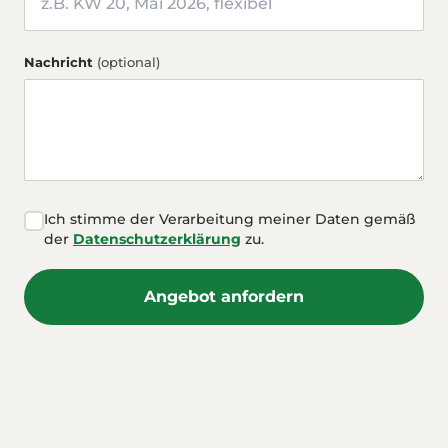
Nachricht
(optional)
Ich stimme der Verarbeitung meiner Daten gemäß
der
Datenschutzerklärung
zu.
Angebot anfordern