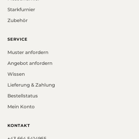
Starkfurnier
Zubehör
SERVICE
Muster anfordern
Angebot anfordern
Wissen
Lieferung & Zahlung
Bestellstatus
Mein Konto
KONTAKT
+43 664 5414955