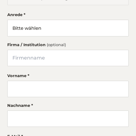
Anrede *
Firma / Institution
(optional)
Vorname *
Nachname *