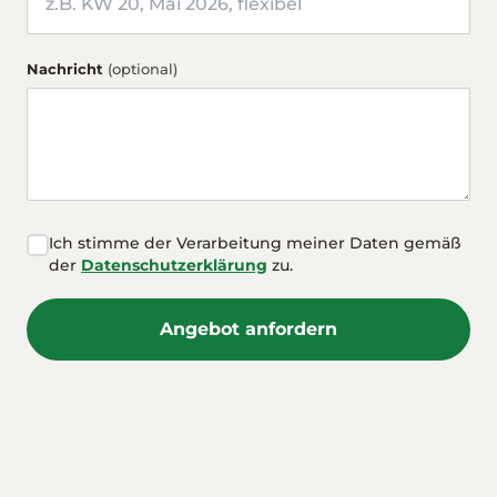
Nachricht
(optional)
Ich stimme der Verarbeitung meiner Daten gemäß
der
Datenschutzerklärung
zu.
Angebot anfordern