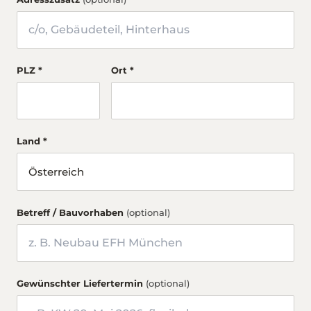
PLZ *
Ort *
Land *
Betreff / Bauvorhaben
(optional)
Gewünschter Liefertermin
(optional)