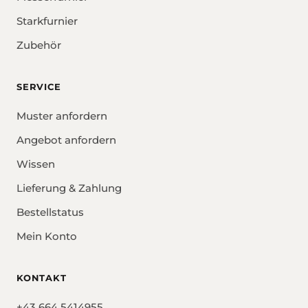
Starkfurnier
Zubehör
SERVICE
Muster anfordern
Angebot anfordern
Wissen
Lieferung & Zahlung
Bestellstatus
Mein Konto
KONTAKT
+43 664 5414955