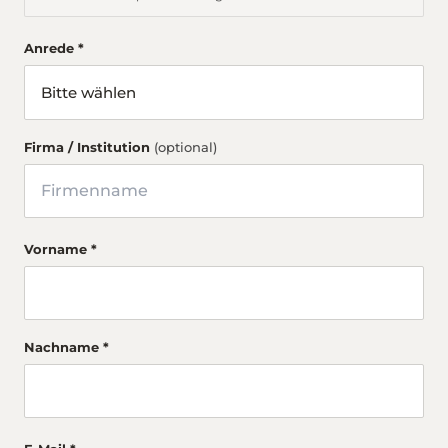
Anrede *
Firma / Institution
(optional)
Vorname *
Nachname *