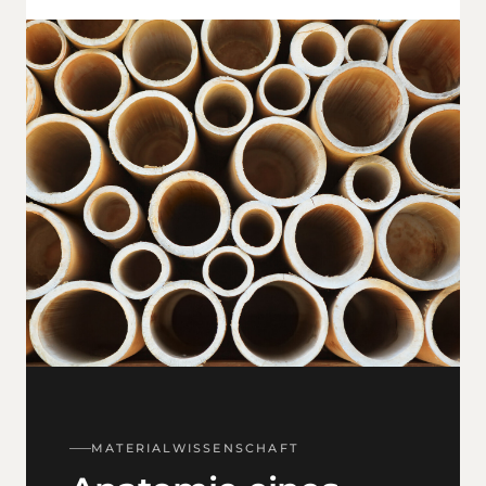
MATERIAL­WISSENSCHAFT