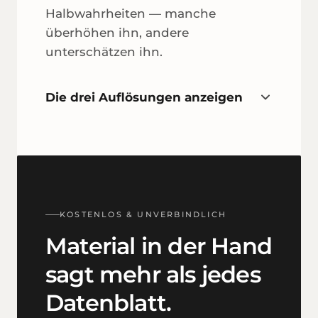
Halbwahrheiten — manche
überhöhen ihn, andere
unterschätzen ihn.
Die drei Auflösungen anzeigen
KOSTENLOS & UNVERBINDLICH
Material in der Hand
sagt mehr als jedes
Datenblatt.