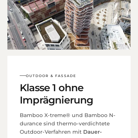
OUTDOOR & FASSADE
Klasse 1 ohne
Imprägnierung
Bamboo X-treme® und Bamboo N-
durance sind thermo-verdichtete
Outdoor-Verfahren mit
Dauer­