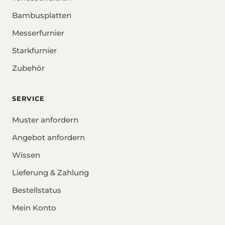
Bambusplatten
Messerfurnier
Starkfurnier
Zubehör
SERVICE
Muster anfordern
Angebot anfordern
Wissen
Lieferung & Zahlung
Bestellstatus
Mein Konto