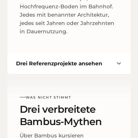
Hochfrequenz-Boden im Bahnhof.
Jedes mit benannter Architektur,
jedes seit Jahren oder Jahrzehnten
in Dauer­nutzung.
Drei Referenzprojekte ansehen
WAS NICHT STIMMT
Drei verbreitete
Bambus-Mythen
Über Bambus kursieren