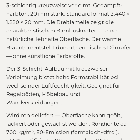
3-schichtig kreuzweise verleimt. Gedämpft-
Farbton, 20 mm stark. Standardformat 2.440 ×
1.220 × 20 mm. Die Breitlamelle zeigt die
charakteristischen Bambusknoten — eine
natürliche, lebhafte Oberfläche. Der warme
Braunton entsteht durch thermisches Dämpfen
— ohne künstliche Farbstoffe.
Der 3-Schicht-Aufbau mit kreuzweiser
Verleimung bietet hohe Formstabilität bei
wechselnder Luftfeuchtigkeit. Geeignet für
Regalböden, Möbelbau und
Wandverkleidungen.
Wird roh geliefert — Oberfläche kann geölt,
lackiert oder gewachst werden. Rohdichte ca.
700 kg/m³, E0-Emission (formaldehydfrei).