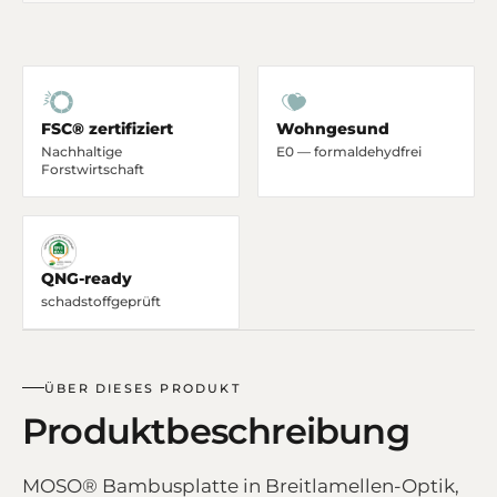
FSC® zertifiziert
Wohngesund
Nachhaltige
E0 — formaldehydfrei
Forstwirtschaft
QNG-ready
schadstoffgeprüft
ÜBER DIESES PRODUKT
Produktbeschreibung
MOSO® Bambusplatte in Breitlamellen-Optik,