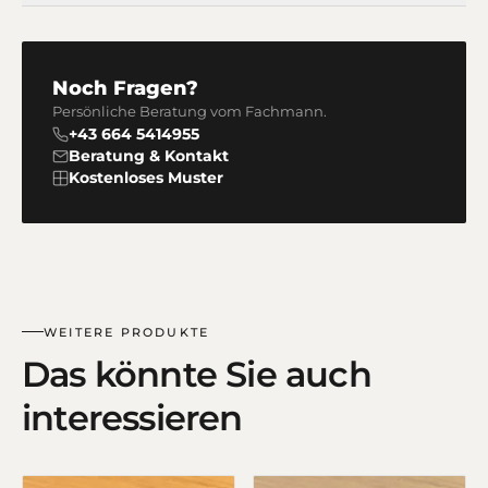
Noch Fragen?
Persönliche Beratung vom Fachmann.
+43 664 5414955
Beratung & Kontakt
Kostenloses Muster
WEITERE PRODUKTE
Das könnte Sie auch
interessieren