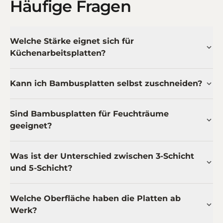
Häufige Fragen
Welche Stärke eignet sich für
Küchenarbeitsplatten?
Kann ich Bambusplatten selbst zuschneiden?
Sind Bambusplatten für Feuchträume
geeignet?
Was ist der Unterschied zwischen 3-Schicht
und 5-Schicht?
Welche Oberfläche haben die Platten ab
Werk?