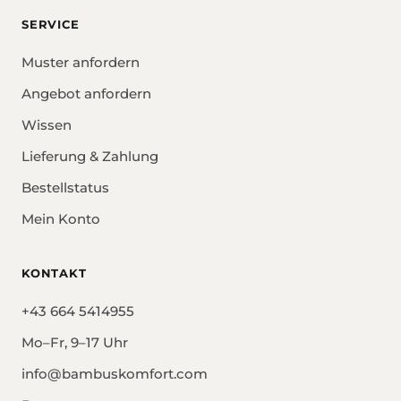
SERVICE
Muster anfordern
Angebot anfordern
Wissen
Lieferung & Zahlung
Bestellstatus
Mein Konto
KONTAKT
+43 664 5414955
Mo–Fr, 9–17 Uhr
info@bambuskomfort.com