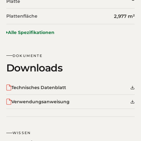
Platte
Plattenfläche
2,977 m²
Alle Spezifikationen
DOKUMENTE
Downloads
Technisches Datenblatt
Verwendungsanweisung
WISSEN