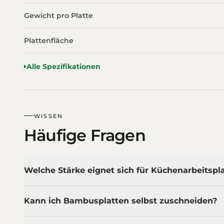
Gewicht pro Platte
Plattenfläche
Alle Spezifikationen
WISSEN
Häufige Fragen
Welche Stärke eignet sich für Küchenarbeitspl
Kann ich Bambusplatten selbst zuschneiden?