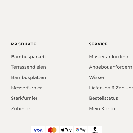
PRODUKTE
SERVICE
Bambusparkett
Muster anfordern
Terrassendielen
Angebot anfordern
Bambusplatten
Wissen
Messerfurnier
Lieferung & Zahlun
Starkfurnier
Bestellstatus
Zubehör
Mein Konto