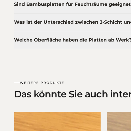
Sind Bambusplatten für Feuchträume geeignet
Was ist der Unterschied zwischen 3-Schicht un
Welche Oberfläche haben die Platten ab Werk
WEITERE PRODUKTE
Das könnte Sie auch inte