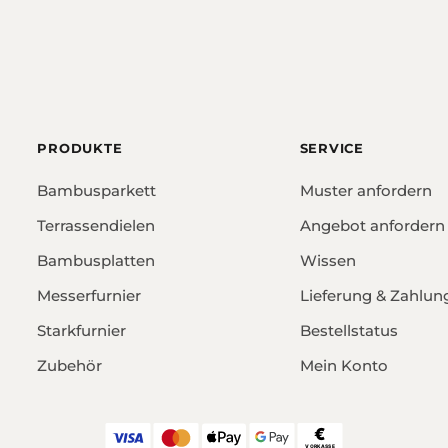
PRODUKTE
SERVICE
Bambusparkett
Muster anfordern
Terrassendielen
Angebot anfordern
Bambusplatten
Wissen
Messerfurnier
Lieferung & Zahlun
Starkfurnier
Bestellstatus
Zubehör
Mein Konto