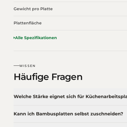
Gewicht pro Platte
Plattenfläche
Alle Spezifikationen
WISSEN
Häufige Fragen
Welche Stärke eignet sich für Küchenarbeitspl
Kann ich Bambusplatten selbst zuschneiden?