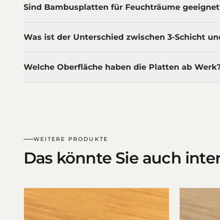
Sind Bambusplatten für Feuchträume geeignet
Was ist der Unterschied zwischen 3-Schicht un
Welche Oberfläche haben die Platten ab Werk
WEITERE PRODUKTE
Das könnte Sie auch inte