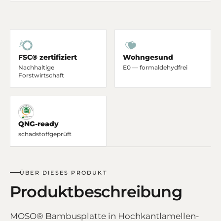
FSC® zertifiziert
Wohngesund
Nachhaltige
E0 — formaldehydfrei
Forstwirtschaft
QNG-ready
schadstoffgeprüft
ÜBER DIESES PRODUKT
Produktbeschreibung
MOSO® Bambusplatte in Hochkantlamellen-