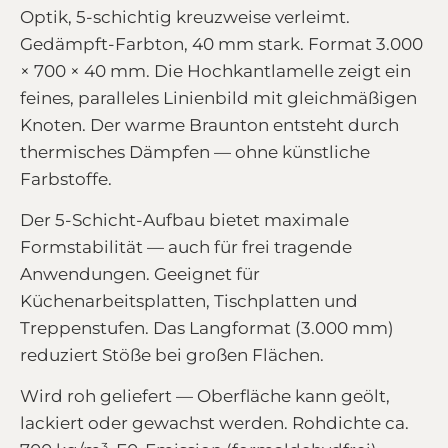
Optik, 5-schichtig kreuzweise verleimt.
Gedämpft-Farbton, 40 mm stark. Format 3.000
× 700 × 40 mm. Die Hochkantlamelle zeigt ein
feines, paralleles Linienbild mit gleichmäßigen
Knoten. Der warme Braunton entsteht durch
thermisches Dämpfen — ohne künstliche
Farbstoffe.
Der 5-Schicht-Aufbau bietet maximale
Formstabilität — auch für frei tragende
Anwendungen. Geeignet für
Küchenarbeitsplatten, Tischplatten und
Treppenstufen. Das Langformat (3.000 mm)
reduziert Stöße bei großen Flächen.
Wird roh geliefert — Oberfläche kann geölt,
lackiert oder gewachst werden. Rohdichte ca.