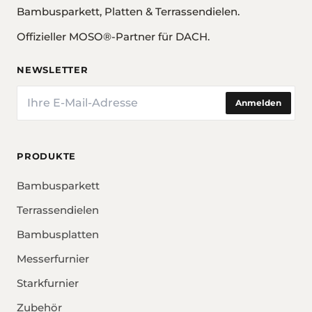
Bambusparkett, Platten & Terrassendielen.
Offizieller MOSO®-Partner für DACH.
NEWSLETTER
E-Mail
Anmelden
PRODUKTE
Bambusparkett
Terrassendielen
Bambusplatten
Messerfurnier
Starkfurnier
Zubehör