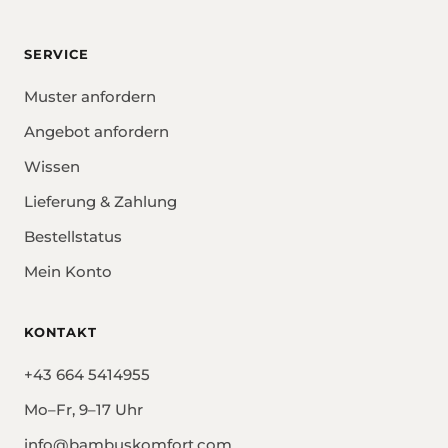
SERVICE
Muster anfordern
Angebot anfordern
Wissen
Lieferung & Zahlung
Bestellstatus
Mein Konto
KONTAKT
+43 664 5414955
Mo–Fr, 9–17 Uhr
info@bambuskomfort.com