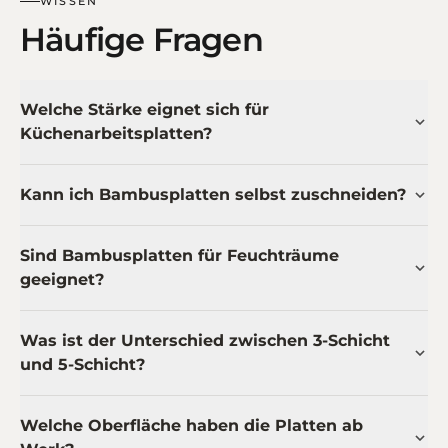
WISSEN
Häufige Fragen
Welche Stärke eignet sich für
Küchenarbeitsplatten?
Kann ich Bambusplatten selbst zuschneiden?
Sind Bambusplatten für Feuchträume
geeignet?
Was ist der Unterschied zwischen 3-Schicht
und 5-Schicht?
Welche Oberfläche haben die Platten ab