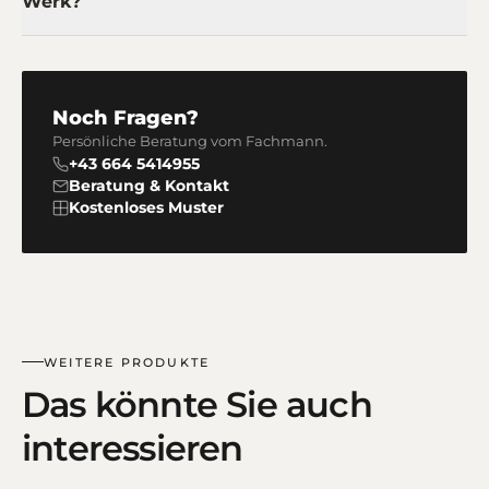
Werk?
Noch Fragen?
Persönliche Beratung vom Fachmann.
+43 664 5414955
Beratung & Kontakt
Kostenloses Muster
WEITERE PRODUKTE
Das könnte Sie auch
interessieren