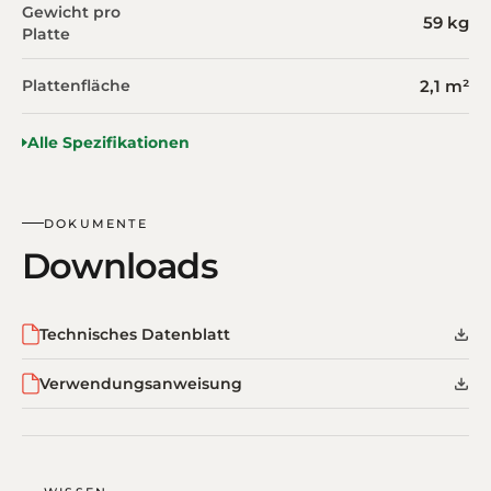
Gewicht pro
59 kg
Platte
Plattenfläche
2,1 m²
Alle Spezifikationen
DOKUMENTE
Downloads
Technisches Datenblatt
Verwendungsanweisung