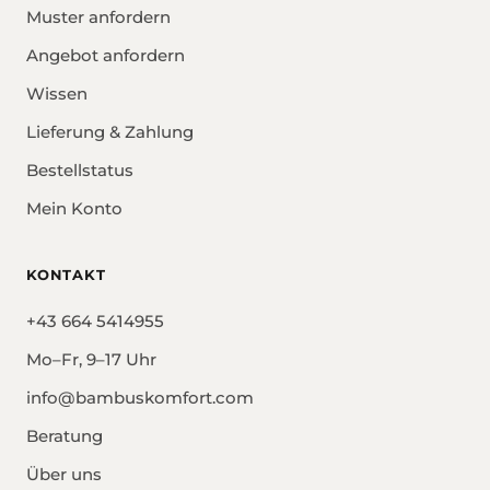
Muster anfordern
Angebot anfordern
Wissen
Lieferung & Zahlung
Bestellstatus
Mein Konto
KONTAKT
+43 664 5414955
Mo–Fr, 9–17 Uhr
info@bambuskomfort.com
Beratung
Über uns