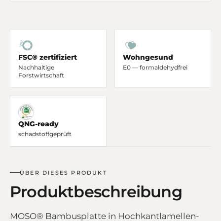
FSC® zertifiziert
Wohngesund
Nachhaltige
E0 — formaldehydfrei
Forstwirtschaft
QNG-ready
schadstoffgeprüft
ÜBER DIESES PRODUKT
Produktbeschreibung
MOSO® Bambusplatte in Hochkantlamellen-