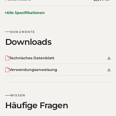
Alle Spezifikationen
DOKUMENTE
Downloads
Technisches Datenblatt
Verwendungsanweisung
WISSEN
Häufige Fragen