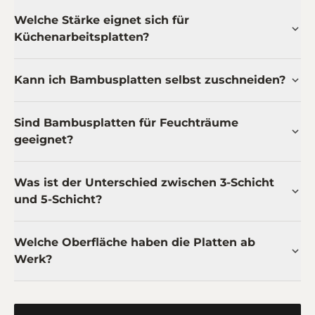
Welche Stärke eignet sich für
Küchenarbeitsplatten?
Kann ich Bambusplatten selbst zuschneiden?
Sind Bambusplatten für Feuchträume
geeignet?
Was ist der Unterschied zwischen 3-Schicht
und 5-Schicht?
Welche Oberfläche haben die Platten ab
Werk?