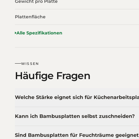
Gewicht pro Platte
Plattenfläche
Alle Spezifikationen
WISSEN
Häufige Fragen
Welche Stärke eignet sich für Küchenarbeitspl
Kann ich Bambusplatten selbst zuschneiden?
Sind Bambusplatten für Feuchträume geeignet