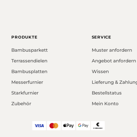
PRODUKTE
SERVICE
Bambusparkett
Muster anfordern
Terrassendielen
Angebot anfordern
Bambusplatten
Wissen
Messerfurnier
Lieferung & Zahlun
Starkfurnier
Bestellstatus
Zubehör
Mein Konto