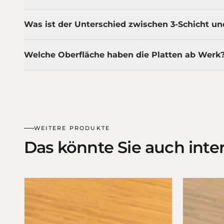
Was ist der Unterschied zwischen 3-Schicht un
Welche Oberfläche haben die Platten ab Werk
WEITERE PRODUKTE
Das könnte Sie auch inte