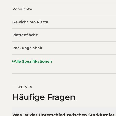
Rohdichte
Gewicht pro Platte
Plattenfläche
Packungsinhalt
Alle Spezifikationen
WISSEN
Häufige Fragen
Was ist der Unterschied zwischen Starkfurnier