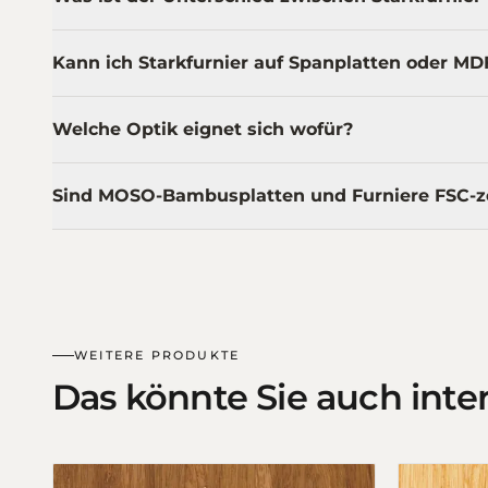
Kann ich Starkfurnier auf Spanplatten oder MD
Welche Optik eignet sich wofür?
Sind MOSO-Bambusplatten und Furniere FSC-zer
WEITERE PRODUKTE
Das könnte Sie auch inte