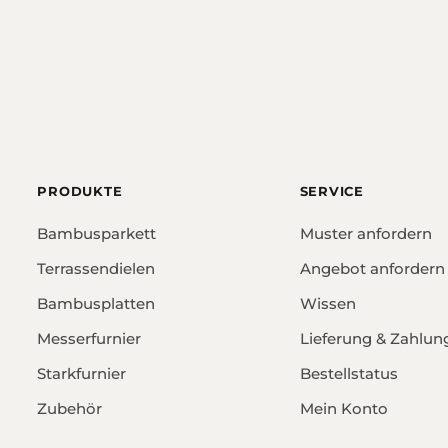
PRODUKTE
SERVICE
Bambusparkett
Muster anfordern
Terrassendielen
Angebot anfordern
Bambusplatten
Wissen
Messerfurnier
Lieferung & Zahlun
Starkfurnier
Bestellstatus
Zubehör
Mein Konto