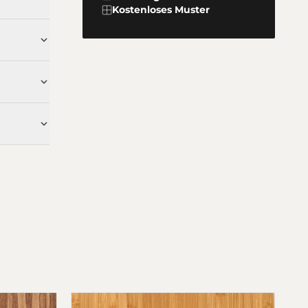
Kostenloses Muster