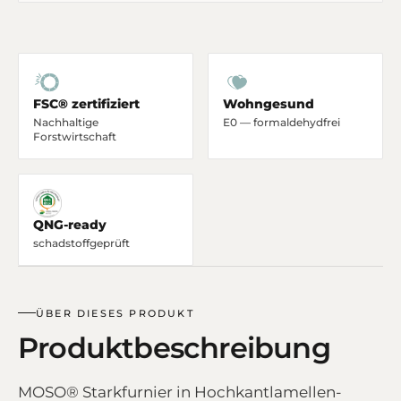
FSC® zertifiziert
Wohngesund
Nachhaltige
E0 — formaldehydfrei
Forstwirtschaft
QNG-ready
schadstoffgeprüft
ÜBER DIESES PRODUKT
Produktbeschreibung
MOSO® Starkfurnier in Hochkantlamellen-