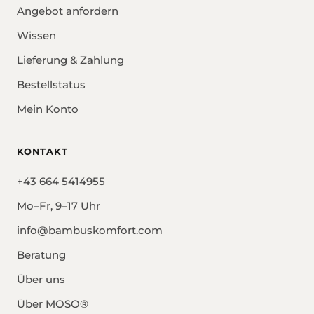
Angebot anfordern
Wissen
Lieferung & Zahlung
Bestellstatus
Mein Konto
KONTAKT
+43 664 5414955
Mo–Fr, 9–17 Uhr
info@bambuskomfort.com
Beratung
Über uns
Über MOSO®