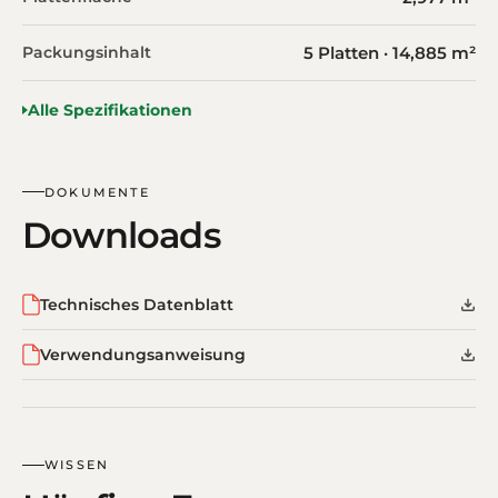
Packungsinhalt
5 Platten · 14,885 m²
Alle Spezifikationen
DOKUMENTE
Downloads
Technisches Datenblatt
Verwendungsanweisung
WISSEN