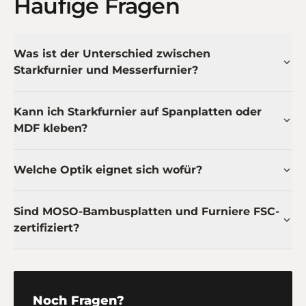
Häufige Fragen
Was ist der Unterschied zwischen
Starkfurnier und Messerfurnier?
Kann ich Starkfurnier auf Spanplatten oder
MDF kleben?
Welche Optik eignet sich wofür?
Sind MOSO-Bambusplatten und Furniere FSC-
zertifiziert?
Noch Fragen?