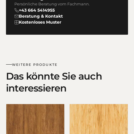
Persönliche Beratung vom Fachmann.
+43 664 5414955
Beratung & Kontakt
Kostenloses Muster
WEITERE PRODUKTE
Das könnte Sie auch
interessieren