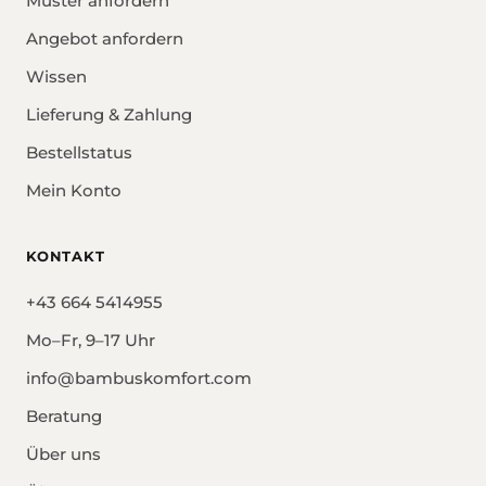
Muster anfordern
Angebot anfordern
Wissen
Lieferung & Zahlung
Bestellstatus
Mein Konto
KONTAKT
+43 664 5414955
Mo–Fr, 9–17 Uhr
info@bambuskomfort.com
Beratung
Über uns