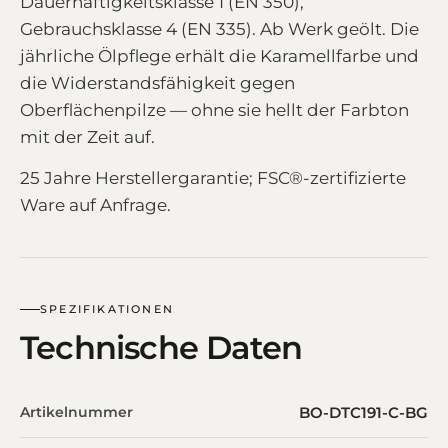
Dauerhaftigkeitsklasse 1 (EN 350),
Gebrauchsklasse 4 (EN 335). Ab Werk geölt. Die
jährliche Ölpflege erhält die Karamellfarbe und
die Widerstandsfähigkeit gegen
Oberflächenpilze — ohne sie hellt der Farbton
mit der Zeit auf.
25 Jahre Herstellergarantie; FSC®-zertifizierte
Ware auf Anfrage.
SPEZIFIKATIONEN
Technische Daten
Artikelnummer
BO-DTC191-C-BG