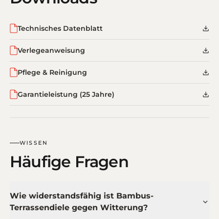
Technisches Datenblatt
Verlegeanweisung
Pflege & Reinigung
Garantieleistung (25 Jahre)
WISSEN
Häufige Fragen
Wie widerstandsfähig ist Bambus-
Terrassendiele gegen Witterung?