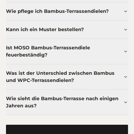
Wie pflege ich Bambus-Terrassendielen?
Kann ich ein Muster bestellen?
Ist MOSO Bambus-Terrassendiele
feuerbeständig?
Was ist der Unterschied zwischen Bambus
und WPC-Terrassendielen?
Wie sieht die Bambus-Terrasse nach einigen
Jahren aus?