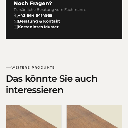
Noch Fragen?
Persönliche Beratung vom Fachmann.
+43 664 5414955
Beratung & Kontakt
Kostenloses Muster
WEITERE PRODUKTE
Das könnte Sie auch
interessieren