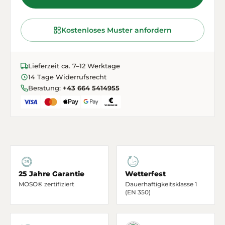
Kostenloses Muster anfordern
Lieferzeit ca. 7–12 Werktage
14 Tage Widerrufsrecht
Beratung:
+43 664 5414955
25 Jahre Garantie
Wetterfest
MOSO® zertifiziert
Dauerhaftigkeitsklasse 1
(EN 350)