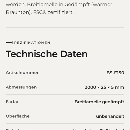
werden. Breitlamelle in Gedämpft (warmer
Braunton). FSC® zertifiziert.
SPEZIFIKATIONEN
Technische Daten
Artikelnummer
BS-F150
Abmessungen
2000 × 25 × 5 mm
Farbe
Breitlamelle gedämpft
Oberfläche
unbehandelt