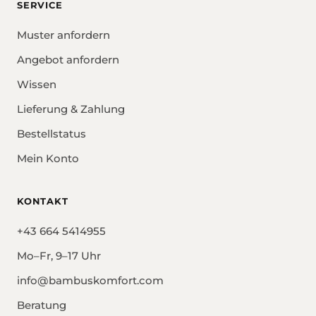
SERVICE
Muster anfordern
Angebot anfordern
Wissen
Lieferung & Zahlung
Bestellstatus
Mein Konto
KONTAKT
+43 664 5414955
Mo–Fr, 9–17 Uhr
info@bambuskomfort.com
Beratung