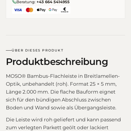
Beratung:
+43 664 5414955
ÜBER DIESES PRODUKT
Produktbeschreibung
MOSO® Bambus-Flachleiste in Breitlamellen-
Optik, unbehandelt (roh). Format 25 × 5 mm,
Länge 2.000 mm. Die flache Bauform eignet
sich für den bündigen Abschluss zwischen
Boden und Wand sowie als Übergangsleiste.
Die Leiste wird roh geliefert und kann passend
zum verlegten Parkett geölt oder lackiert