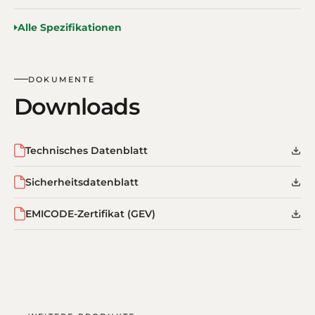
Alle Spezifikationen
DOKUMENTE
Downloads
Technisches Datenblatt
Sicherheitsdatenblatt
EMICODE-Zertifikat (GEV)