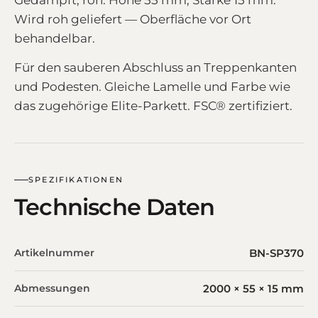
Wird roh geliefert — Oberfläche vor Ort
behandelbar.
Für den sauberen Abschluss an Treppenkanten
und Podesten. Gleiche Lamelle und Farbe wie
das zugehörige Elite-Parkett. FSC® zertifiziert.
SPEZIFIKATIONEN
Technische Daten
Artikelnummer
BN-SP370
Abmessungen
2000 × 55 × 15 mm