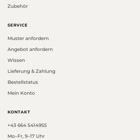
Zubehör
SERVICE
Muster anfordern
Angebot anfordern
Wissen
Lieferung & Zahlung
Bestellstatus
Mein Konto
KONTAKT
+43 664 5414955
Mo–Fr, 9–17 Uhr