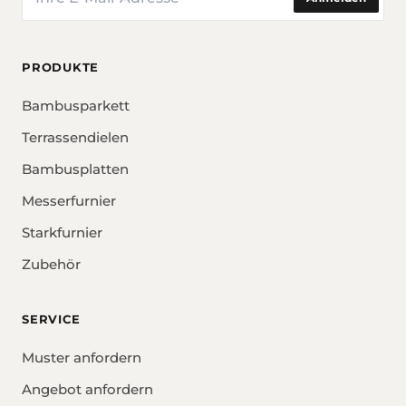
PRODUKTE
Bambusparkett
Terrassendielen
Bambusplatten
Messerfurnier
Starkfurnier
Zubehör
SERVICE
Muster anfordern
Angebot anfordern