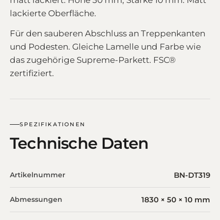
lackierte Oberfläche.
Für den sauberen Abschluss an Treppenkanten
und Podesten. Gleiche Lamelle und Farbe wie
das zugehörige Supreme-Parkett. FSC®
zertifiziert.
SPEZIFIKATIONEN
Technische Daten
Artikelnummer
BN-DT319
Abmessungen
1830 × 50 × 10 mm