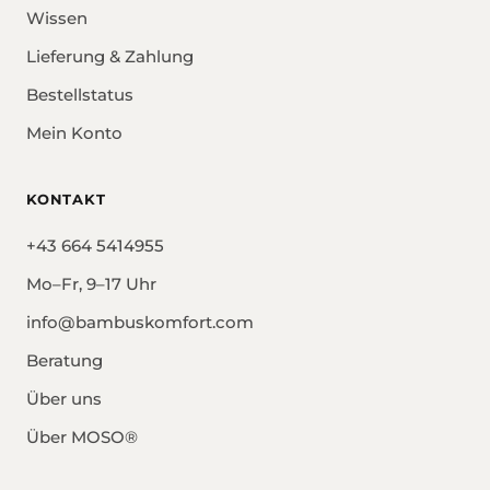
Wissen
Lieferung & Zahlung
Bestellstatus
Mein Konto
KONTAKT
+43 664 5414955
Mo–Fr, 9–17 Uhr
info@bambuskomfort.com
Beratung
Über uns
Über MOSO®