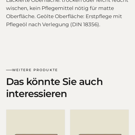
wischen, kein Pflegemittel nötig für matte
Oberfläche. Geölte Oberfläche: Erstpflege mit
Pflegeöl nach Verlegung (DIN 18356).
WEITERE PRODUKTE
Das könnte Sie auch
interessieren