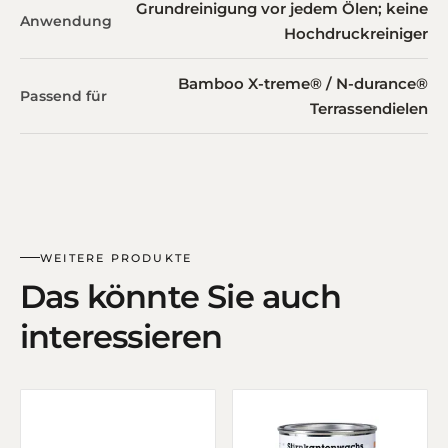
Grundreinigung vor jedem Ölen; keine
Anwendung
Hochdruckreiniger
Bamboo X-treme® / N-durance®
Passend für
Terrassendielen
WEITERE PRODUKTE
Das könnte Sie auch
interessieren