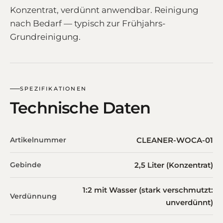
Konzentrat, verdünnt anwendbar. Reinigung
nach Bedarf — typisch zur Frühjahrs-
Grundreinigung.
SPEZIFIKATIONEN
Technische Daten
Artikelnummer
CLEANER-WOCA-01
Gebinde
2,5 Liter (Konzentrat)
1:2 mit Wasser (stark verschmutzt:
Verdünnung
unverdünnt)