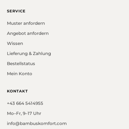
SERVICE
Muster anfordern
Angebot anfordern
Wissen
Lieferung & Zahlung
Bestellstatus
Mein Konto
KONTAKT
+43 664 5414955
Mo–Fr, 9–17 Uhr
info@bambuskomfort.com