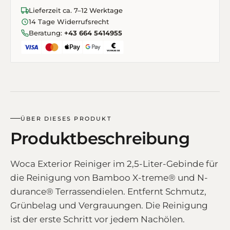
Lieferzeit ca. 7–12 Werktage
14 Tage Widerrufsrecht
Beratung:
+43 664 5414955
ÜBER DIESES PRODUKT
Produktbeschreibung
Woca Exterior Reiniger im 2,5-Liter-Gebinde für
die Reinigung von Bamboo X-treme® und N-
durance® Terrassendielen. Entfernt Schmutz,
Grünbelag und Vergrauungen. Die Reinigung
ist der erste Schritt vor jedem Nachölen.