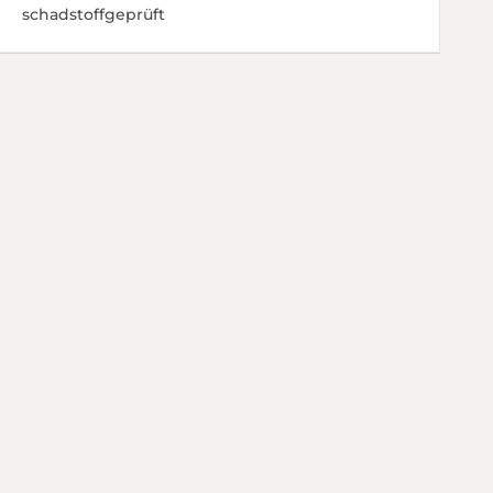
schadstoffgeprüft