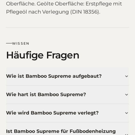
Oberfläche. Geölte Oberfläche: Erstpflege mit
Pflegeöl nach Verlegung (DIN 18356).
WISSEN
Häufige Fragen
Wie ist Bamboo Supreme aufgebaut?
Wie hart ist Bamboo Supreme?
Wie wird Bamboo Supreme verlegt?
Ist Bamboo Supreme für Fußbodenheizung