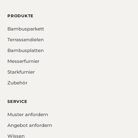
PRODUKTE
Bambusparkett
Terrassendielen
Bambusplatten
Messerfurnier
Starkfurnier
Zubehör
SERVICE
Muster anfordern
Angebot anfordern
Wissen