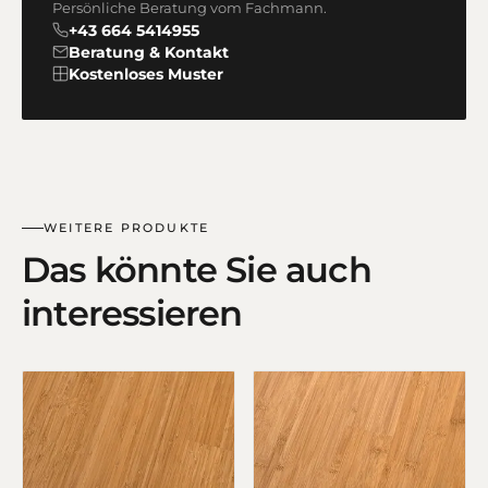
Persönliche Beratung vom Fachmann.
+43 664 5414955
Beratung & Kontakt
Kostenloses Muster
WEITERE PRODUKTE
Das könnte Sie auch
interessieren