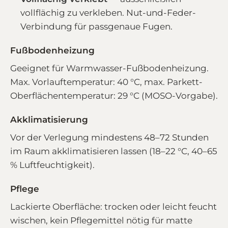
vollflächig zu verkleben. Nut-und-Feder-
Verbindung für passgenaue Fugen.
Fußbodenheizung
Geeignet für Warmwasser-Fußbodenheizung.
Max. Vorlauftemperatur: 40 °C, max. Parkett-
Oberflächentemperatur: 29 °C (MOSO-Vorgabe).
Akklimatisierung
Vor der Verlegung mindestens 48–72 Stunden
im Raum akklimatisieren lassen (18–22 °C, 40–65
% Luftfeuchtigkeit).
Pflege
Lackierte Oberfläche: trocken oder leicht feucht
wischen, kein Pflegemittel nötig für matte