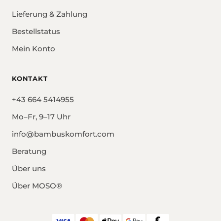
Lieferung & Zahlung
Bestellstatus
Mein Konto
KONTAKT
+43 664 5414955
Mo–Fr, 9–17 Uhr
info@bambuskomfort.com
Beratung
Über uns
Über MOSO®