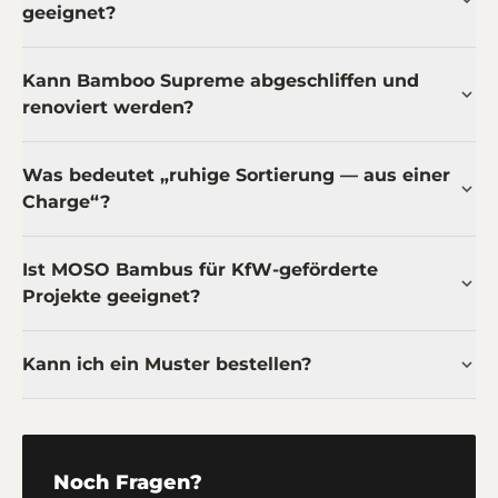
geeignet?
Kann Bamboo Supreme abgeschliffen und
renoviert werden?
Was bedeutet „ruhige Sortierung — aus einer
Charge“?
Ist MOSO Bambus für KfW-geförderte
Projekte geeignet?
Kann ich ein Muster bestellen?
Noch Fragen?