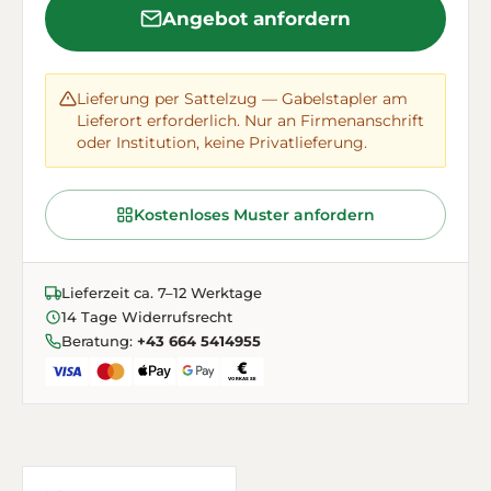
Angebot anfordern
Lieferung per Sattelzug — Gabelstapler am
Lieferort erforderlich. Nur an Firmenanschrift
oder Institution, keine Privatlieferung.
Kostenloses Muster anfordern
Lieferzeit ca. 7–12 Werktage
14 Tage Widerrufsrecht
Beratung:
+43 664 5414955