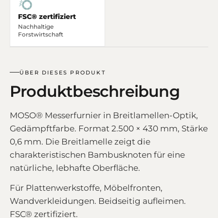
FSC® zertifiziert
Nachhaltige
Forstwirtschaft
ÜBER DIESES PRODUKT
Produktbeschreibung
MOSO® Messerfurnier in Breitlamellen-Optik,
Gedämpftfarbe. Format 2.500 × 430 mm, Stärke
0,6 mm. Die Breitlamelle zeigt die
charakteristischen Bambusknoten für eine
natürliche, lebhafte Oberfläche.
Für Plattenwerkstoffe, Möbelfronten,
Wandverkleidungen. Beidseitig aufleimen.
FSC® zertifiziert.