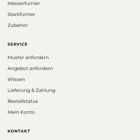
Messerfurnier
Starkfurnier
Zubehör
SERVICE
Muster anfordern
Angebot anfordern
Wissen
Lieferung & Zahlung
Bestellstatus
Mein Konto
KONTAKT