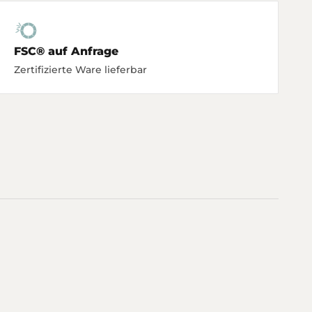
FSC® auf Anfrage
Zertifizierte Ware lieferbar