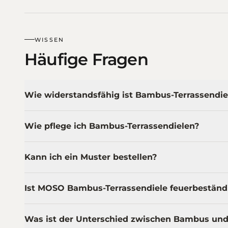
WISSEN
Häufige Fragen
Wie widerstandsfähig ist Bambus-Terrassendi
Wie pflege ich Bambus-Terrassendielen?
Kann ich ein Muster bestellen?
Ist MOSO Bambus-Terrassendiele feuerbeständ
Was ist der Unterschied zwischen Bambus un