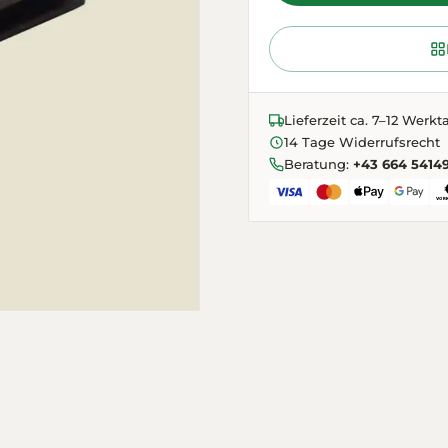
Lieferzeit ca. 7–12 Werkt
14 Tage Widerrufsrecht
Beratung:
+43 664 5414