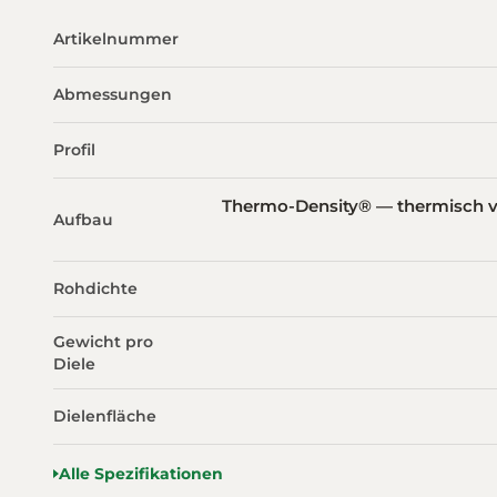
Artikelnummer
Abmessungen
Profil
Thermo-Density® — thermisch v
Aufbau
Rohdichte
Gewicht pro
Diele
Dielenfläche
Alle Spezifikationen