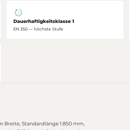
Dauerhaftigkeitsklasse 1
EN 350 — höchste Stufe
m Breite, Standardlänge 1.850 mm,