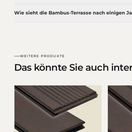
Wie sieht die Bambus-Terrasse nach einigen J
WEITERE PRODUKTE
Das könnte Sie auch inte