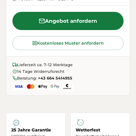
Angebot anfordern
Kostenloses Muster anfordern
Lieferzeit ca. 7–12 Werktage
14 Tage Widerrufsrecht
Beratung:
+43 664 5414955
25 Jahre Garantie
Wetterfest