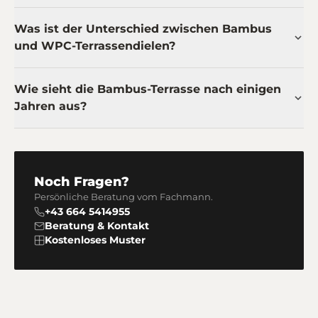
Was ist der Unterschied zwischen Bambus
und WPC-Terrassendielen?
Wie sieht die Bambus-Terrasse nach einigen
Jahren aus?
Noch Fragen?
Persönliche Beratung vom Fachmann.
+43 664 5414955
Beratung & Kontakt
Kostenloses Muster