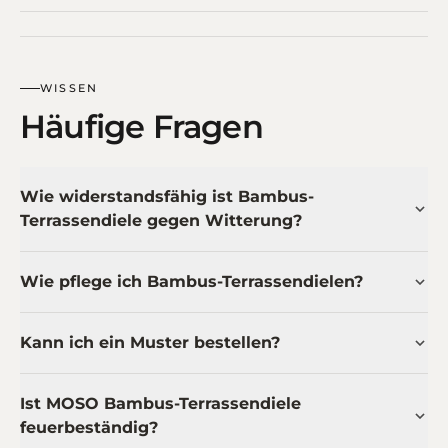
WISSEN
Häufige Fragen
Wie widerstandsfähig ist Bambus-
Terrassendiele gegen Witterung?
Wie pflege ich Bambus-Terrassendielen?
Kann ich ein Muster bestellen?
Ist MOSO Bambus-Terrassendiele
feuerbeständig?