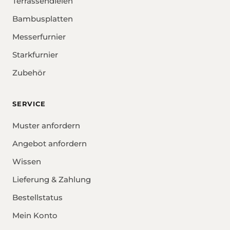
Terrassendielen
Bambusplatten
Messerfurnier
Starkfurnier
Zubehör
SERVICE
Muster anfordern
Angebot anfordern
Wissen
Lieferung & Zahlung
Bestellstatus
Mein Konto