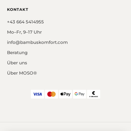
KONTAKT
+43 664 5414955
Mo–Fr, 9–17 Uhr
info@bambuskomfort.com
Beratung
Über uns
Über MOSO®