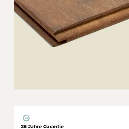
25 Jahre Garantie