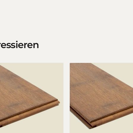
ressieren