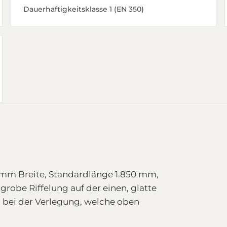
Dauerhaftigkeitsklasse 1 (EN 350)
 mm Breite, Standardlänge 1.850 mm,
 grobe Riffelung auf der einen, glatte
n bei der Verlegung, welche oben