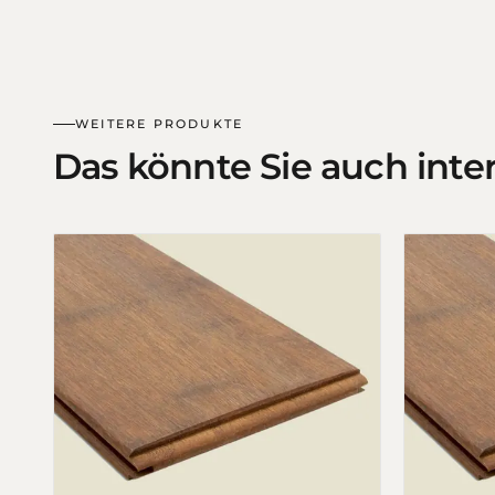
WEITERE PRODUKTE
Das könnte Sie auch inte