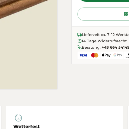
Lieferzeit ca. 7–12 Werkt
14 Tage Widerrufsrecht
Beratung:
+43 664 5414
Wetterfest