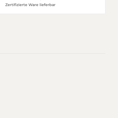
Zertifizierte Ware lieferbar