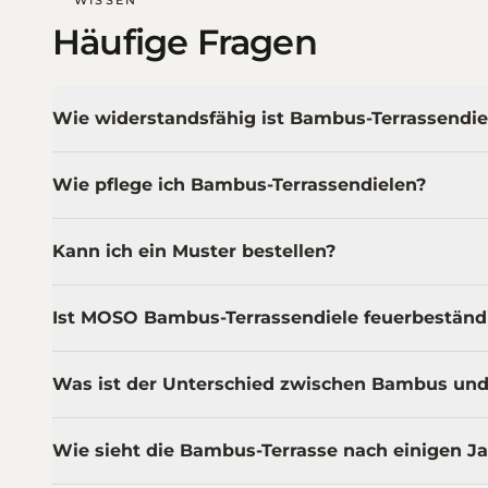
Häufige Fragen
Wie widerstandsfähig ist Bambus-Terrassendi
Wie pflege ich Bambus-Terrassendielen?
Kann ich ein Muster bestellen?
Ist MOSO Bambus-Terrassendiele feuerbeständ
Was ist der Unterschied zwischen Bambus un
Wie sieht die Bambus-Terrasse nach einigen J