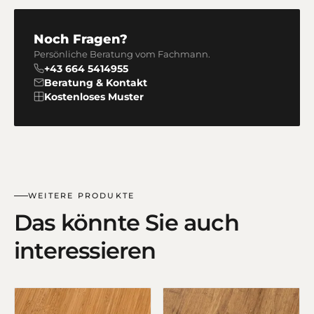
Noch Fragen?
Persönliche Beratung vom Fachmann.
+43 664 5414955
Beratung & Kontakt
Kostenloses Muster
WEITERE PRODUKTE
Das könnte Sie auch
interessieren