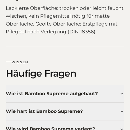
Lackierte Oberfläche: trocken oder leicht feucht
wischen, kein Pflegemittel nötig für matte
Oberfläche. Geölte Oberfläche: Erstpflege mit
Pflegeöl nach Verlegung (DIN 18356).
WISSEN
Häufige Fragen
Wie ist Bamboo Supreme aufgebaut?
Wie hart ist Bamboo Supreme?
Wie wird Bamboo Supreme verlegt?