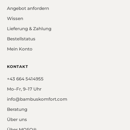
Angebot anfordern
Wissen
Lieferung & Zahlung
Bestellstatus
Mein Konto
KONTAKT
+43 664 5414955
Mo–Fr, 9–17 Uhr
info@bambuskomfort.com
Beratung
Über uns
Über MOSO®