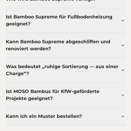
Ist Bamboo Supreme für Fußbodenheizung
geeignet?
Kann Bamboo Supreme abgeschliffen und
renoviert werden?
Was bedeutet „ruhige Sortierung — aus einer
Charge“?
Ist MOSO Bambus für KfW-geförderte
Projekte geeignet?
Kann ich ein Muster bestellen?