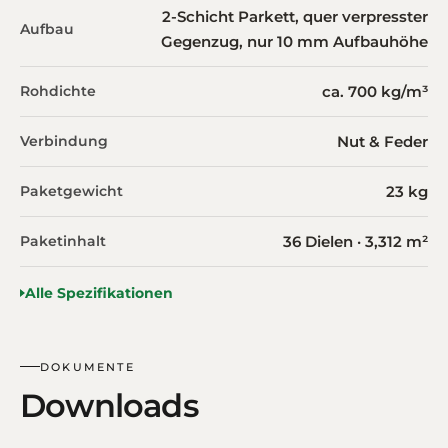
2-Schicht Parkett, quer verpresster
Aufbau
Gegenzug, nur 10 mm Aufbauhöhe
Rohdichte
ca. 700 kg/m³
Verbindung
Nut & Feder
Paketgewicht
23 kg
Paketinhalt
36 Dielen · 3,312 m²
Alle Spezifikationen
DOKUMENTE
Downloads