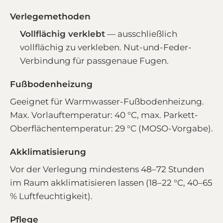
Verlegemethoden
Vollflächig verklebt
— ausschließlich
vollflächig zu verkleben. Nut-und-Feder-
Verbindung für passgenaue Fugen.
Fußbodenheizung
Geeignet für Warmwasser-Fußbodenheizung.
Max. Vorlauftemperatur: 40 °C, max. Parkett-
Oberflächentemperatur: 29 °C (MOSO-Vorgabe).
Akklimatisierung
Vor der Verlegung mindestens 48–72 Stunden
im Raum akklimatisieren lassen (18–22 °C, 40–65
% Luftfeuchtigkeit).
Pflege