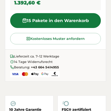
1.392,60 €
15 Pakete in den Warenkorb
Kostenloses Muster anfordern
Lieferzeit ca. 7–12 Werktage
14 Tage Widerrufsrecht
Beratung:
+43 664 5414955
10 Jahre Garantie
FSC® zertifiziert