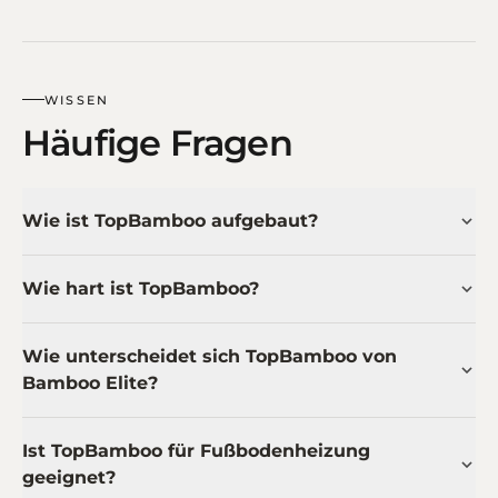
WISSEN
Häufige Fragen
Wie ist TopBamboo aufgebaut?
Wie hart ist TopBamboo?
Wie unterscheidet sich TopBamboo von
Bamboo Elite?
Ist TopBamboo für Fußbodenheizung
geeignet?