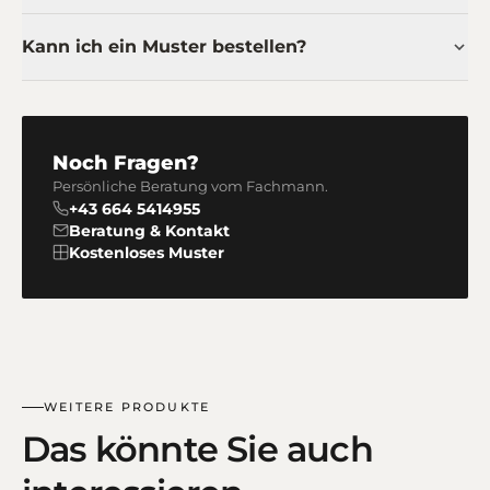
Kann ich ein Muster bestellen?
Noch Fragen?
Persönliche Beratung vom Fachmann.
+43 664 5414955
Beratung & Kontakt
Kostenloses Muster
WEITERE PRODUKTE
Das könnte Sie auch