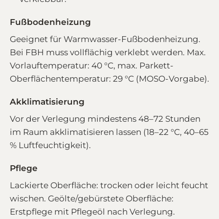
Fußbodenheizung
Geeignet für Warmwasser-Fußbodenheizung.
Bei FBH muss vollflächig verklebt werden. Max.
Vorlauftemperatur: 40 °C, max. Parkett-
Oberflächentemperatur: 29 °C (MOSO-Vorgabe).
Akklimatisierung
Vor der Verlegung mindestens 48–72 Stunden
im Raum akklimatisieren lassen (18–22 °C, 40–65
% Luftfeuchtigkeit).
Pflege
Lackierte Oberfläche: trocken oder leicht feucht
wischen. Geölte/gebürstete Oberfläche:
Erstpflege mit Pflegeöl nach Verlegung.