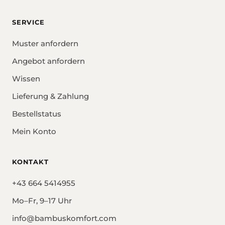
SERVICE
Muster anfordern
Angebot anfordern
Wissen
Lieferung & Zahlung
Bestellstatus
Mein Konto
KONTAKT
+43 664 5414955
Mo–Fr, 9–17 Uhr
info@bambuskomfort.com