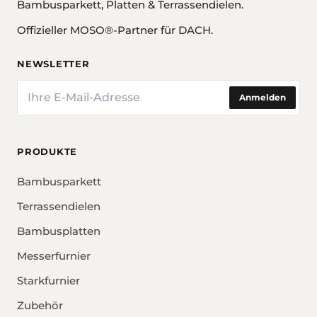
Bambusparkett, Platten & Terrassendielen.
Offizieller MOSO®-Partner für DACH.
NEWSLETTER
E-Mail
Anmelden
PRODUKTE
Bambusparkett
Terrassendielen
Bambusplatten
Messerfurnier
Starkfurnier
Zubehör