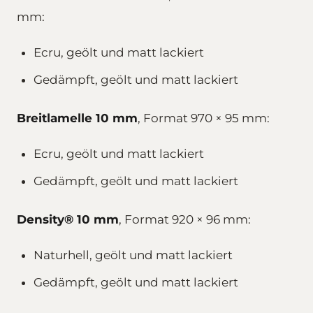
mm:
Ecru, geölt und matt lackiert
Gedämpft, geölt und matt lackiert
Breitlamelle 10 mm
, Format 970 × 95 mm:
Ecru, geölt und matt lackiert
Gedämpft, geölt und matt lackiert
Density® 10 mm
, Format 920 × 96 mm:
Naturhell, geölt und matt lackiert
Gedämpft, geölt und matt lackiert