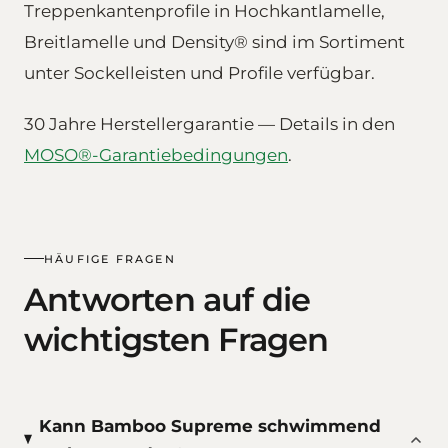
Treppenkantenprofile in Hochkantlamelle,
Breitlamelle und Density® sind im Sortiment
unter Sockelleisten und Profile verfügbar.
30 Jahre Herstellergarantie — Details in den
MOSO®-Garantiebedingungen
.
HÄUFIGE FRAGEN
Antworten auf die
wichtigsten Fragen
Kann Bamboo Supreme schwimmend