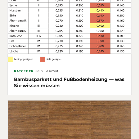
5 Min. Lesezeit
RATGEBER
Bambusparkett und Fußbodenheizung — was
Sie wissen müssen