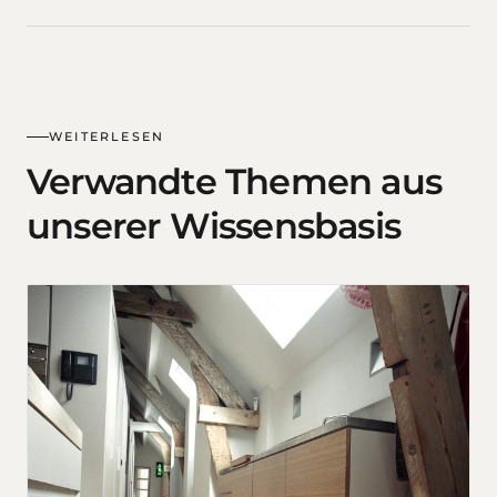
WEITERLESEN
Verwandte Themen aus
unserer Wissensbasis