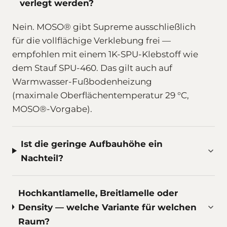
verlegt werden?
Nein. MOSO® gibt Supreme ausschließlich
für die vollflächige Verklebung frei —
empfohlen mit einem 1K-SPU-Klebstoff wie
dem Stauf SPU-460. Das gilt auch auf
Warmwasser-Fußbodenheizung
(maximale Oberflächentemperatur 29 °C,
MOSO®-Vorgabe).
Ist die geringe Aufbauhöhe ein
Nachteil?
Hochkantlamelle, Breitlamelle oder
Density — welche Variante für welchen
Raum?