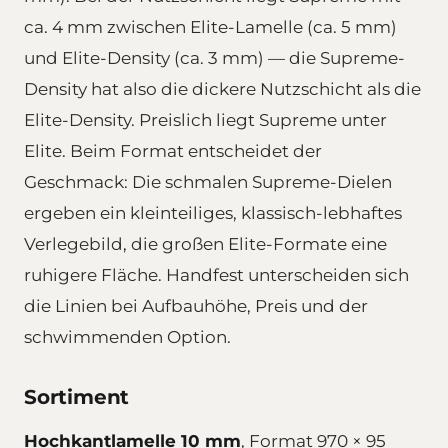
ca. 4 mm zwischen Elite-Lamelle (ca. 5 mm)
und Elite-Density (ca. 3 mm) — die Supreme-
Density hat also die dickere Nutzschicht als die
Elite-Density. Preislich liegt Supreme unter
Elite. Beim Format entscheidet der
Geschmack: Die schmalen Supreme-Dielen
ergeben ein kleinteiliges, klassisch-lebhaftes
Verlegebild, die großen Elite-Formate eine
ruhigere Fläche. Handfest unterscheiden sich
die Linien bei Aufbauhöhe, Preis und der
schwimmenden Option.
Sortiment
Hochkantlamelle 10 mm
, Format 970 × 95