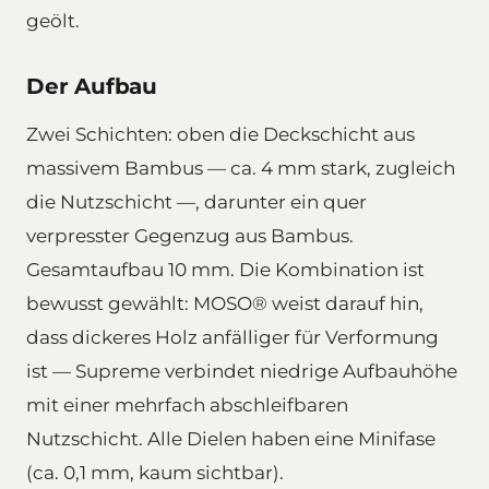
geölt.
Der Aufbau
Zwei Schichten: oben die Deckschicht aus
massivem Bambus — ca. 4 mm stark, zugleich
die Nutzschicht —, darunter ein quer
verpresster Gegenzug aus Bambus.
Gesamtaufbau 10 mm. Die Kombination ist
bewusst gewählt: MOSO® weist darauf hin,
dass dickeres Holz anfälliger für Verformung
ist — Supreme verbindet niedrige Aufbauhöhe
mit einer mehrfach abschleifbaren
Nutzschicht. Alle Dielen haben eine Minifase
(ca. 0,1 mm, kaum sichtbar).