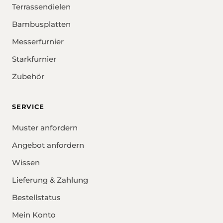
Terrassendielen
Bambusplatten
Messerfurnier
Starkfurnier
Zubehör
SERVICE
Muster anfordern
Angebot anfordern
Wissen
Lieferung & Zahlung
Bestellstatus
Mein Konto