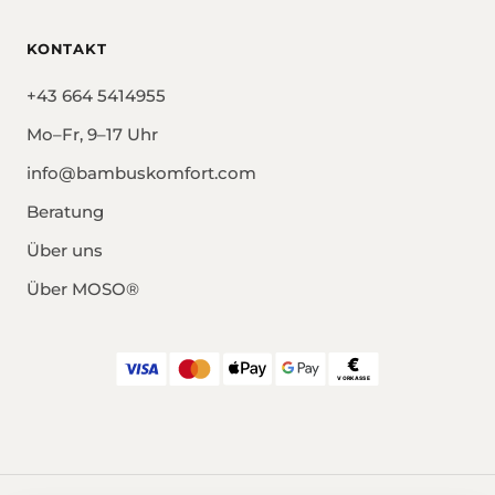
KONTAKT
+43 664 5414955
Mo–Fr, 9–17 Uhr
info@bambuskomfort.com
Beratung
Über uns
Über MOSO®