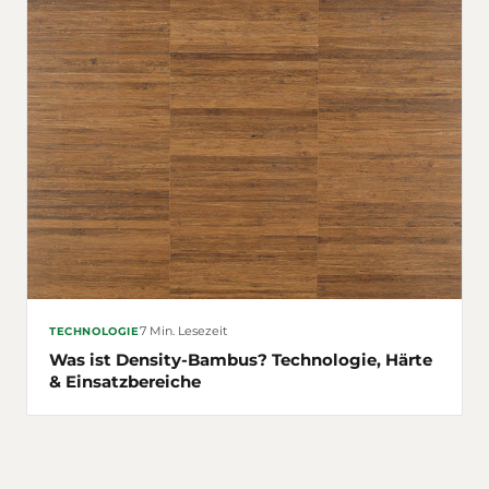
7 Min. Lesezeit
TECHNOLOGIE
Was ist Density-Bambus? Technologie, Härte
& Einsatzbereiche