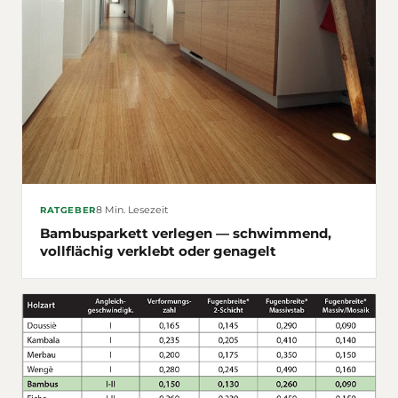
8 Min. Lesezeit
RATGEBER
Bambusparkett verlegen — schwimmend,
vollflächig verklebt oder genagelt